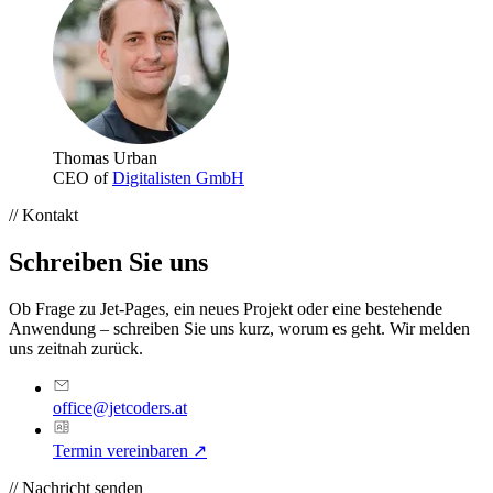
Thomas Urban
CEO of
Digitalisten GmbH
//
Kontakt
Schreiben Sie uns
Ob Frage zu Jet-Pages, ein neues Projekt oder eine bestehende
Anwendung – schreiben Sie uns kurz, worum es geht. Wir melden
uns zeitnah zurück.
office@jetcoders.at
Termin vereinbaren
↗
//
Nachricht senden