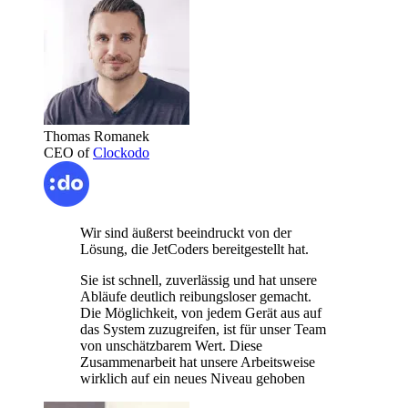
Thomas Romanek
CEO of
Clockodo
Wir sind äußerst beeindruckt von der
Lösung, die JetCoders bereitgestellt hat.
Sie ist schnell, zuverlässig und hat unsere
Abläufe deutlich reibungsloser gemacht.
Die Möglichkeit, von jedem Gerät aus auf
das System zuzugreifen, ist für unser Team
von unschätzbarem Wert. Diese
Zusammenarbeit hat unsere Arbeitsweise
wirklich auf ein neues Niveau gehoben