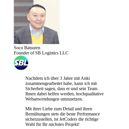
Soco Batsuren
Founder of SB Logistics LLC
Nachdem ich über 3 Jahre mit Anki
zusammengearbeitet habe, kann ich mit
Sicherheit sagen, dass er und sein Team
Ihnen dabei helfen werden, hochqualitative
Webanwendungen umzusetzen.
Mit ihrer Liebe zum Detail und ihren
Bemühungen stets die beste Performance
sicherzustellen, ist JetCoders die richtige
Wahl für Ihr nächstes Projekt!