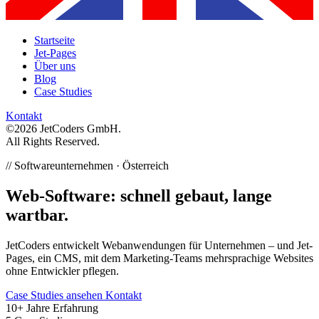
Startseite
Jet-Pages
Über uns
Blog
Case Studies
Kontakt
©2026 JetCoders GmbH.
All Rights Reserved.
// Softwareunternehmen · Österreich
Web-Software: schnell gebaut, lange
wartbar.
JetCoders entwickelt Webanwendungen für Unternehmen – und Jet-
Pages, ein CMS, mit dem Marketing-Teams mehrsprachige Websites
ohne Entwickler pflegen.
Case Studies ansehen
Kontakt
10+
Jahre Erfahrung