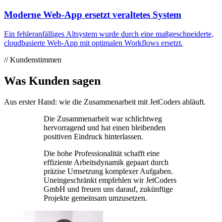
Moderne Web-App ersetzt veraltetes System
Ein fehleranfälliges Altsystem wurde durch eine maßgeschneiderte,
cloudbasierte Web-App mit optimalen Workflows ersetzt.
// Kundenstimmen
Was Kunden sagen
Aus erster Hand: wie die Zusammenarbeit mit JetCoders abläuft.
Die Zusammenarbeit war schlichtweg
hervorragend und hat einen bleibenden
positiven Eindruck hinterlassen.
Die hohe Professionalität schafft eine
effiziente Arbeitsdynamik gepaart durch
präzise Umsetzung komplexer Aufgaben.
Uneingeschränkt empfehlen wir JetCoders
GmbH und freuen uns darauf, zukünftige
Projekte gemeinsam umzusetzen.