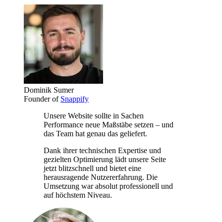
Dominik Sumer
Founder of
Snappify
Unsere Website sollte in Sachen
Performance neue Maßstäbe setzen – und
das Team hat genau das geliefert.
Dank ihrer technischen Expertise und
gezielten Optimierung lädt unsere Seite
jetzt blitzschnell und bietet eine
herausragende Nutzererfahrung. Die
Umsetzung war absolut professionell und
auf höchstem Niveau.