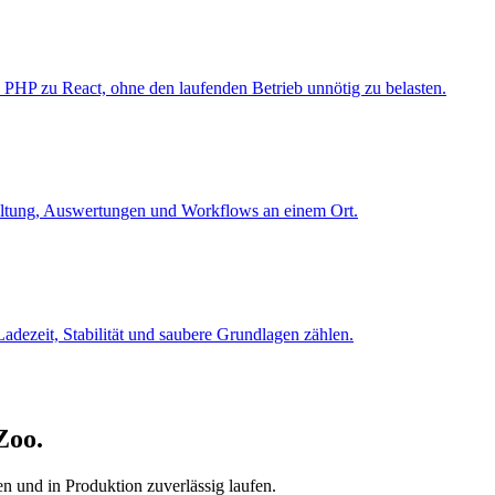
PHP zu React, ohne den laufenden Betrieb unnötig zu belasten.
ltung, Auswertungen und Workflows an einem Ort.
ezeit, Stabilität und saubere Grundlagen zählen.
Zoo.
n und in Produktion zuverlässig laufen.