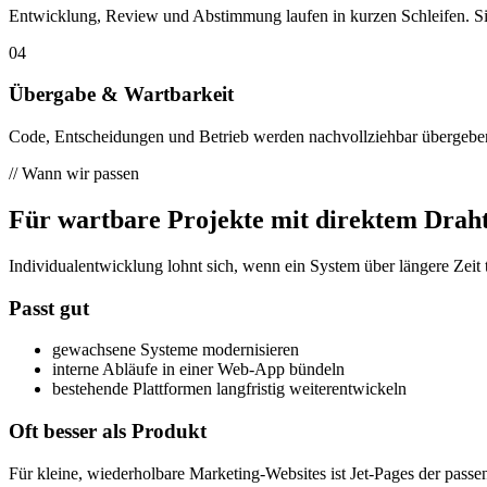
Entwicklung, Review und Abstimmung laufen in kurzen Schleifen. Sie 
04
Übergabe & Wartbarkeit
Code, Entscheidungen und Betrieb werden nachvollziehbar übergeb
//
Wann wir passen
Für wartbare Projekte mit direktem Draht
Individualentwicklung lohnt sich, wenn ein System über längere Zeit 
Passt gut
gewachsene Systeme modernisieren
interne Abläufe in einer Web-App bündeln
bestehende Plattformen langfristig weiterentwickeln
Oft besser als Produkt
Für kleine, wiederholbare Marketing-Websites ist Jet-Pages der pas