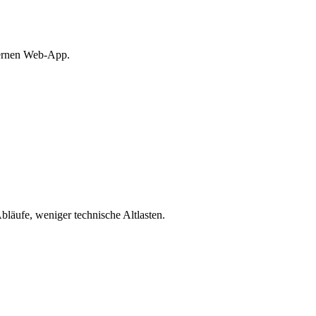
ternen Web-App.
bläufe, weniger technische Altlasten.