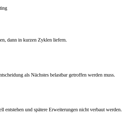
ing
en, dann in kurzen Zyklen liefern.
ntscheidung als Nächstes belastbar getroffen werden muss.
ell entstehen und spätere Erweiterungen nicht verbaut werden.