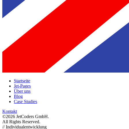
Startseite
Jet-Pages
Über uns
Blog
Case Studies
Kontakt
©2026 JetCoders GmbH.
All Rights Reserved.
//
Individualentwicklung