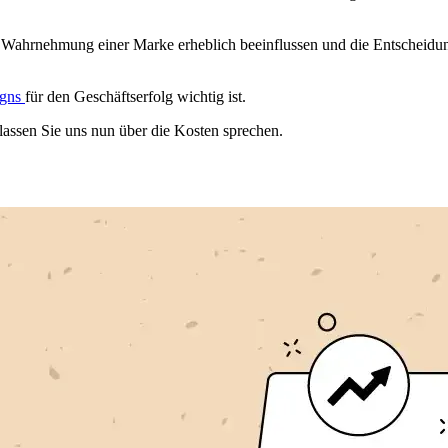
 Wahrnehmung einer Marke erheblich beeinflussen und die Entscheidung
igns
für den Geschäftserfolg wichtig ist.
lassen Sie uns nun über die Kosten sprechen.