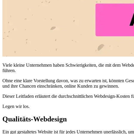
Viele kleine Unternehmen haben Schwierigkeiten, die mit dem Webde
führen.
Ohne eine klare Vorstellung davon, was zu erwarten ist, könnten Ges
und ihre Chancen einschränken, online Kunden zu gewinnen.
Dieser Leitfaden erläutert die durchschnittlichen Webdesign-Kosten f
Legen wir los.
Qualitäts-Webdesign
Ein gut gestaltetes Website ist für jedes Unternehmen unerlässlich, u