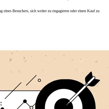
 eines Besuchers, sich weiter zu engagieren oder einen Kauf zu