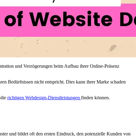
stration und Verzögerungen beim Aufbau ihrer Online-Präsenz
ren Bedürfnissen nicht entspricht. Dies kann ihrer Marke schaden
 die
richtigen Webdesign-Dienstleistungen
finden können.
enster und bildet oft den ersten Eindruck, den potenzielle Kunden von