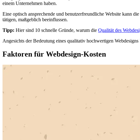
einem Unternehmen haben.
Eine optisch ansprechende und benutzerfreundliche Website kann die
tätigen, maßgeblich beeinflussen.
Tipp:
Hier sind 10 schnelle Gründe, warum die
Qualität des Webdes
Angesichts der Bedeutung eines qualitativ hochwertigen Webdesigns 
Faktoren für Webdesign-Kosten