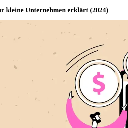
ür kleine Unternehmen erklärt (2024)