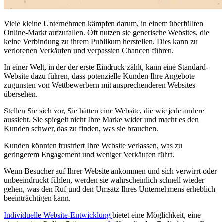
Viele kleine Unternehmen kämpfen darum, in einem überfüllten
Online-Markt aufzufallen. Oft nutzen sie generische Websites, die
keine Verbindung zu ihrem Publikum herstellen. Dies kann zu
verlorenen Verkäufen und verpassten Chancen führen.
In einer Welt, in der der erste Eindruck zählt, kann eine Standard-
Website dazu führen, dass potenzielle Kunden Ihre Angebote
zugunsten von Wettbewerbern mit ansprechenderen Websites
übersehen.
Stellen Sie sich vor, Sie hätten eine Website, die wie jede andere
aussieht. Sie spiegelt nicht Ihre Marke wider und macht es den
Kunden schwer, das zu finden, was sie brauchen.
Kunden könnten frustriert Ihre Website verlassen, was zu
geringerem Engagement und weniger Verkäufen führt.
Wenn Besucher auf Ihrer Website ankommen und sich verwirrt oder
unbeeindruckt fühlen, werden sie wahrscheinlich schnell wieder
gehen, was den Ruf und den Umsatz Ihres Unternehmens erheblich
beeinträchtigen kann.
Individuelle Website-Entwicklung
bietet eine Möglichkeit, eine