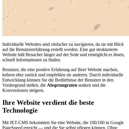
Individuelle Websites sind einfacher zu navigieren, da sie mit Blick
auf die Benutzererfahrung erstellt werden. Eine gut strukturierte
Website hält Besucher länger auf der Seite und ermöglicht es ihnen,
schnell Informationen zu finden.
Benutzer, die eine positive Erfahrung auf Ihrer Website machen,
kehren eher zurück und empfehlen sie anderen. Durch individuelle
Entwicklung können Sie die Bedürfnisse der Benutzer in den
Vordergrund stellen, die
Absprungraten
senken und die
Konversionen steigern.
Ihre Website verdient die beste
Technologie
Mit JET-CMS bekommen Sie eine Website, die 100/100 in Google
PageSpeed erreicht — und die Sie selbst pflegen können. Ohne