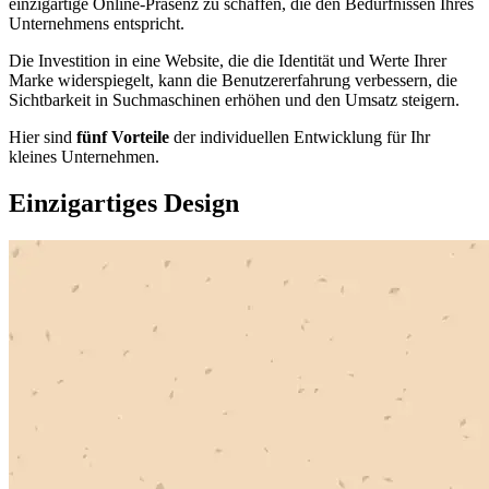
einzigartige Online-Präsenz zu schaffen, die den Bedürfnissen Ihres
Unternehmens entspricht.
Die Investition in eine Website, die die Identität und Werte Ihrer
Marke widerspiegelt, kann die Benutzererfahrung verbessern, die
Sichtbarkeit in Suchmaschinen erhöhen und den Umsatz steigern.
Hier sind
fünf Vorteile
der individuellen Entwicklung für Ihr
kleines Unternehmen.
Einzigartiges Design