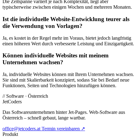
Die Zeitspanne variiert je nach Komplexität, liegt aber
typischerweise zwischen einigen Wochen und mehreren Monaten.
Ist die individuelle Website-Entwicklung teurer als
die Verwendung von Vorlagen?
Ja, es kostet in der Regel mehr im Voraus, bietet jedoch langfristig
einen höheren Wert durch verbesserte Leistung und Einzigartigkeit.
Können individuelle Websites mit meinem
Unternehmen wachsen?
Ja, individuelle Websites können mit Ihrem Unternehmen wachsen.
Sie sind mit Skalierbarkeit konzipiert, sodass Sie bei Bedarf neue
Funktionen, Seiten und Technologien hinzufügen können.
//
Software · Österreich
JetCoders
Das Softwareunternehmen hinter Jet-Pages. Web-Software aus
Österreich – schnell gebaut, lange wartbar.
office@jetcoders.at
Termin vereinbaren
↗
Produkt