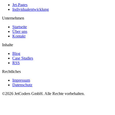
Jet-Pages
Individualentwicklung
Unternehmen
Startseite
Über uns
Kontakt
Inhalte
Blog
Case Studies
RSS
Rechtliches
Impressum
Datenschutz
©2026
JetCoders GmbH
. Alle Rechte vorbehalten.