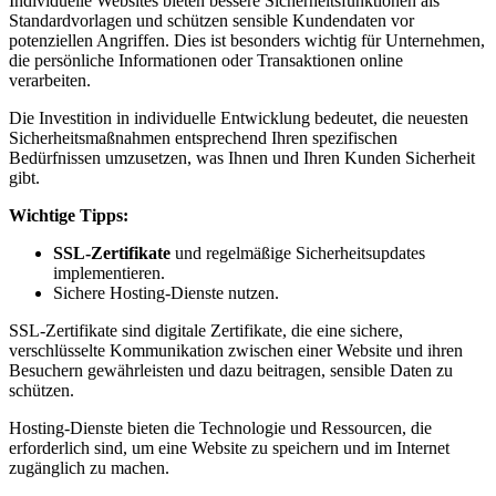
Individuelle Websites bieten bessere Sicherheitsfunktionen als
Standardvorlagen und schützen sensible Kundendaten vor
potenziellen Angriffen. Dies ist besonders wichtig für Unternehmen,
die persönliche Informationen oder Transaktionen online
verarbeiten.
Die Investition in individuelle Entwicklung bedeutet, die neuesten
Sicherheitsmaßnahmen entsprechend Ihren spezifischen
Bedürfnissen umzusetzen, was Ihnen und Ihren Kunden Sicherheit
gibt.
Wichtige Tipps:
SSL-Zertifikate
und regelmäßige Sicherheitsupdates
implementieren.
Sichere Hosting-Dienste nutzen.
SSL-Zertifikate sind digitale Zertifikate, die eine sichere,
verschlüsselte Kommunikation zwischen einer Website und ihren
Besuchern gewährleisten und dazu beitragen, sensible Daten zu
schützen.
Hosting-Dienste bieten die Technologie und Ressourcen, die
erforderlich sind, um eine Website zu speichern und im Internet
zugänglich zu machen.