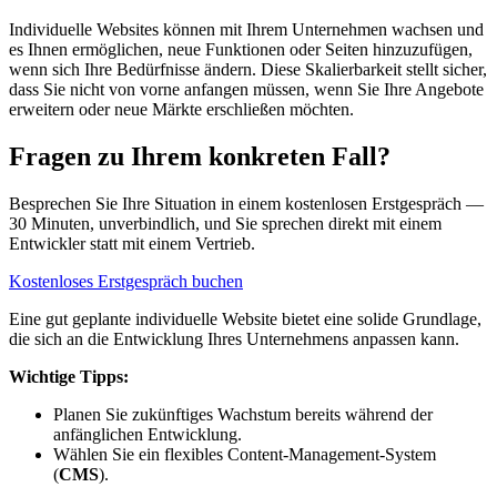
Individuelle Websites können mit Ihrem Unternehmen wachsen und
es Ihnen ermöglichen, neue Funktionen oder Seiten hinzuzufügen,
wenn sich Ihre Bedürfnisse ändern. Diese Skalierbarkeit stellt sicher,
dass Sie nicht von vorne anfangen müssen, wenn Sie Ihre Angebote
erweitern oder neue Märkte erschließen möchten.
Fragen zu Ihrem konkreten Fall?
Besprechen Sie Ihre Situation in einem kostenlosen Erstgespräch —
30 Minuten, unverbindlich, und Sie sprechen direkt mit einem
Entwickler statt mit einem Vertrieb.
Kostenloses Erstgespräch buchen
Eine gut geplante individuelle Website bietet eine solide Grundlage,
die sich an die Entwicklung Ihres Unternehmens anpassen kann.
Wichtige Tipps:
Planen Sie zukünftiges Wachstum bereits während der
anfänglichen Entwicklung.
Wählen Sie ein flexibles Content-Management-System
(
CMS
).