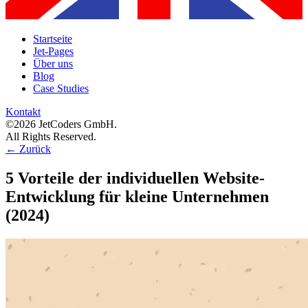
Startseite
Jet-Pages
Über uns
Blog
Case Studies
Kontakt
©2026 JetCoders GmbH.
All Rights Reserved.
←
Zurück
5 Vorteile der individuellen Website-
Entwicklung für kleine Unternehmen
(2024)