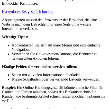
Entwickler-Kenntnisse.
Kostenloses Erstgespräch buchen
Absprungraten messen den Prozentsatz der Besucher, die eine
Website nach dem Betrachten nur einer Seite ohne weitere
Interaktionen verlassen.
Wichtige Tipps:
Konzentrieren Sie sich auf klare Menüs und eine einfache
Navigation.
Verwenden Sie Call-to-Action-Buttons, die Benutzer zu
gewünschten Aktionen führen.
Häufige Fehler, die vermieden werden sollten:
Seiten mit zu vielen Informationen überladen.
Kleine Schriftarten oder verwirrende Layouts verwenden.
Beispiel:
Ein Online-Kleidungsgeschäft könnte einfache Filter für
Größen und Farben anbieten, sodass das Einkaufserlebnis für
Kunden, die bestimmte Artikel schnell finden möchten, reibungslos
verläuft.