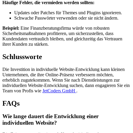
Häufige Fehler, die vermieden werden sollten:
Updates oder Patches für Themes und Plugins ignorieren.
Schwache Passwörter verwenden oder sie nicht ändern.
Beispiel:
Eine Finanzberatungsfirma würde von robusten
Sicherheitsmaßnahmen profitieren, um sicherzustellen, dass
Kundendaten vertraulich bleiben, und gleichzeitig das Vertrauen
ihrer Kunden zu stärken.
Schlussworte
Die Investition in individuelle Website-Entwicklung kann kleinen
Unternehmen, die ihre Online-Präsenz verbessern möchten,
erheblich zugutekommen. Wenn Sie nach Dienstleistungen zur
individuellen Website-Entwicklung suchen, dann engagieren Sie ein
Team von Profis wie
JetCoders GmbH
.
FAQs
Wie lange dauert die Entwicklung einer
individuellen Website?