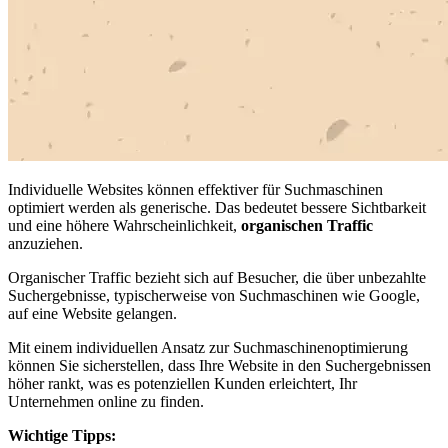
Individuelle Websites können effektiver für Suchmaschinen
optimiert werden als generische. Das bedeutet bessere Sichtbarkeit
und eine höhere Wahrscheinlichkeit,
organischen Traffic
anzuziehen.
Organischer Traffic bezieht sich auf Besucher, die über unbezahlte
Suchergebnisse, typischerweise von Suchmaschinen wie Google,
auf eine Website gelangen.
Mit einem individuellen Ansatz zur Suchmaschinenoptimierung
können Sie sicherstellen, dass Ihre Website in den Suchergebnissen
höher rankt, was es potenziellen Kunden erleichtert, Ihr
Unternehmen online zu finden.
Wichtige Tipps: