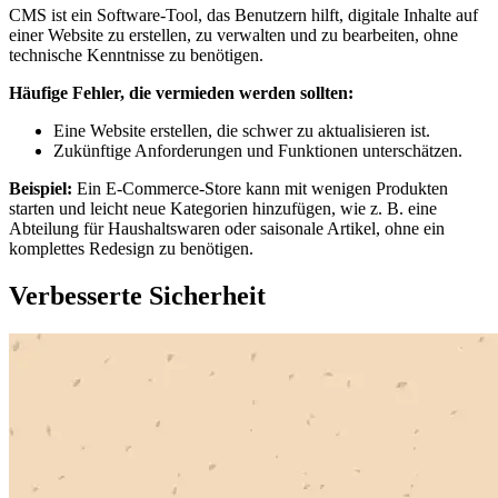
CMS ist ein Software-Tool, das Benutzern hilft, digitale Inhalte auf
einer Website zu erstellen, zu verwalten und zu bearbeiten, ohne
technische Kenntnisse zu benötigen.
Häufige Fehler, die vermieden werden sollten:
Eine Website erstellen, die schwer zu aktualisieren ist.
Zukünftige Anforderungen und Funktionen unterschätzen.
Beispiel:
Ein E-Commerce-Store kann mit wenigen Produkten
starten und leicht neue Kategorien hinzufügen, wie z. B. eine
Abteilung für Haushaltswaren oder saisonale Artikel, ohne ein
komplettes Redesign zu benötigen.
Verbesserte Sicherheit