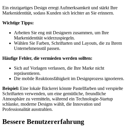
Ein einzigartiges Design erregt Aufmerksamkeit und stärkt Ihre
Markenidentität, sodass Kunden sich leichter an Sie erinnern.
Wichtige Tipps:
Arbeiten Sie eng mit Designern zusammen, um Ihre
Markenidentität widerzuspiegeln.
Wählen Sie Farben, Schriftarten und Layouts, die zu Ihrem
Unternehmensstil passen.
Häufige Fehler, die vermieden werden sollten:
Sich auf Vorlagen verlassen, die Ihre Marke nicht
repräsentieren.
Die mobile Reaktionsfähigkeit im Designprozess ignorieren.
Beispiel:
Eine lokale Bäckerei könnte Pastellfarben und verspielte
Schriftarten verwenden, um eine gemütliche, freundliche
Atmosphäre zu vermitteln, während ein Technologie-Startup
schlanke, moderne Designs wählt, die Innovation und
Professionalität ausstrahlen.
Bessere Benutzererfahrung