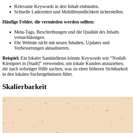
Relevante Keywords in den Inhalt einbinden.
Schnelle Ladezeiten und Mobilfreundlichkeit sicherstellen.
Häufige Fehler, die vermieden werden sollten:
Meta-Tags, Beschreibungen und die Qualität des Inhalts
vernachlässigen.
Die Website nicht mit neuen Inhalten, Updates und
Verbesserungen aktualisieren.
Beispiel:
Ein lokaler Sanitärdienst könnte Keywords wie “Notfall-
Klempner in [Stadt]” verwenden, um lokale Kunden anzuziehen,
die nach sofortiger Hilfe suchen, was zu einer höheren Sichtbarkeit
in den lokalen Suchergebnissen führt.
Skalierbarkeit