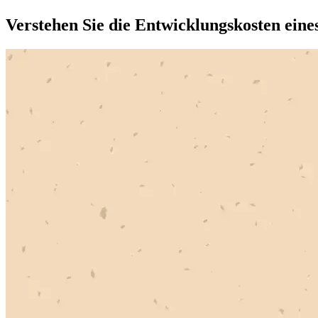
Verstehen Sie die Entwicklungskosten eine