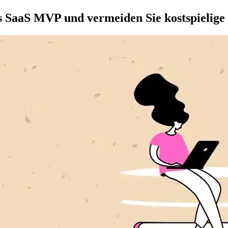
s SaaS MVP und vermeiden Sie kostspielige 