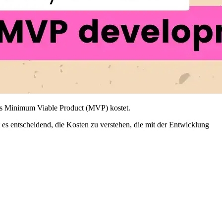
nes Minimum Viable Product (MVP) kostet.
t es entscheidend, die Kosten zu verstehen, die mit der Entwicklung