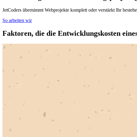
JetCoders übernimmt Webprojekte komplett oder verstärkt Ihr best
So arbeiten wir
Faktoren, die die Entwicklungskosten ein