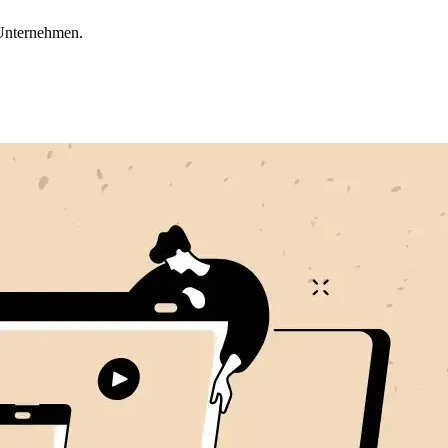
 Unternehmen.