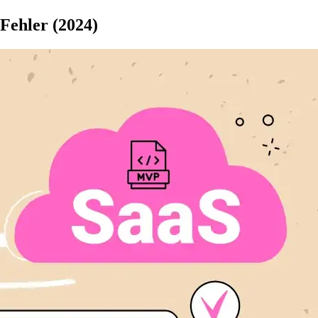
Fehler (2024)