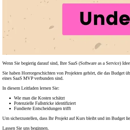
Wenn Sie begierig darauf sind, Ihre SaaS (Software as a Service) I
Sie haben Horrorgeschichten von Projekten gehört, die das Budget übe
eines SaaS MVP verbunden sind.
In diesem Leitfaden lernen Sie:
Wie man die Kosten schätzt
Potenzielle Fallstricke identifiziert
Fundierte Entscheidungen trifft
Um sicherzustellen, dass Ihr Projekt auf Kurs bleibt und im Budget lie
Lassen Sie uns beginnen.