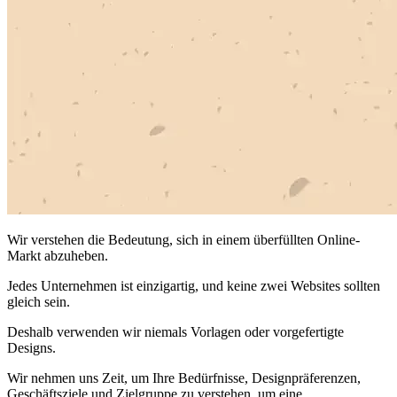
Wir verstehen die Bedeutung, sich in einem überfüllten Online-
Markt abzuheben.
Jedes Unternehmen ist einzigartig, und keine zwei Websites sollten
gleich sein.
Deshalb verwenden wir niemals Vorlagen oder vorgefertigte
Designs.
Wir nehmen uns Zeit, um Ihre Bedürfnisse, Designpräferenzen,
Geschäftsziele und Zielgruppe zu verstehen, um eine