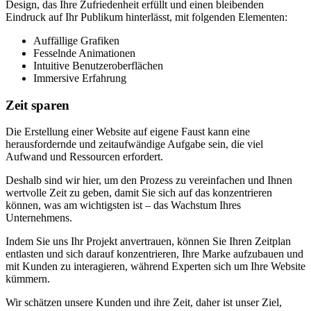
Design, das Ihre Zufriedenheit erfüllt und einen bleibenden
Eindruck auf Ihr Publikum hinterlässt, mit folgenden Elementen:
Auffällige Grafiken
Fesselnde Animationen
Intuitive Benutzeroberflächen
Immersive Erfahrung
Zeit sparen
Die Erstellung einer Website auf eigene Faust kann eine
herausfordernde und zeitaufwändige Aufgabe sein, die viel
Aufwand und Ressourcen erfordert.
Deshalb sind wir hier, um den Prozess zu vereinfachen und Ihnen
wertvolle Zeit zu geben, damit Sie sich auf das konzentrieren
können, was am wichtigsten ist – das Wachstum Ihres
Unternehmens.
Indem Sie uns Ihr Projekt anvertrauen, können Sie Ihren Zeitplan
entlasten und sich darauf konzentrieren, Ihre Marke aufzubauen und
mit Kunden zu interagieren, während Experten sich um Ihre Website
kümmern.
Wir schätzen unsere Kunden und ihre Zeit, daher ist unser Ziel,