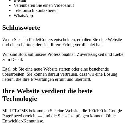
E-Mail
Vereinbaren Sie einen Videoanruf
Telefonisch kontaktieren
WhatsApp
Schlussworte
Wenn Sie sich für JetCoders entscheiden, erhalten Sie eine Website
und einen Partner, der sich Ihrem Erfolg verpflichtet hat.
Wir sind stolz auf unsere Professionalität, Zuverlässigkeit und Liebe
zum Detail.
Egal, ob Sie eine neue Website starten oder eine bestehende
überarbeiten, Sie können darauf vertrauen, dass wir eine Lösung
liefern, die Ihre Erwartungen erfüllt und übertrifft.
Ihre Website verdient die beste
Technologie
Mit JET-CMS bekommen Sie eine Website, die 100/100 in Google
PageSpeed erreicht — und die Sie selbst pflegen können. Ohne
Entwickler-Kenntnisse.