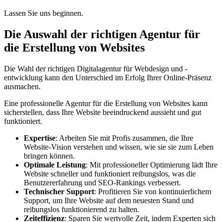
Lassen Sie uns beginnen.
Die Auswahl der richtigen Agentur für
die Erstellung von Websites
Die Wahl der richtigen Digitalagentur für Webdesign und -
entwicklung kann den Unterschied im Erfolg Ihrer Online-Präsenz
ausmachen.
Eine professionelle Agentur für die Erstellung von Websites kann
sicherstellen, dass Ihre Website beeindruckend aussieht und gut
funktioniert.
Expertise
: Arbeiten Sie mit Profis zusammen, die Ihre
Website-Vision verstehen und wissen, wie sie sie zum Leben
bringen können.
Optimale Leistung
: Mit professioneller Optimierung lädt Ihre
Website schneller und funktioniert reibungslos, was die
Benutzererfahrung und SEO-Rankings verbessert.
Technischer Support
: Profitieren Sie von kontinuierlichem
Support, um Ihre Website auf dem neuesten Stand und
reibungslos funktionierend zu halten.
Zeiteffizienz
: Sparen Sie wertvolle Zeit, indem Experten sich