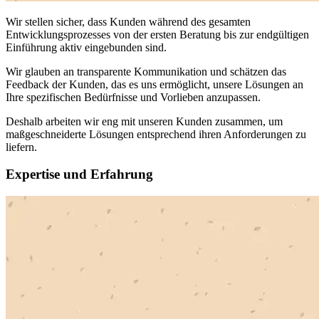
Wir stellen sicher, dass Kunden während des gesamten
Entwicklungsprozesses von der ersten Beratung bis zur endgültigen
Einführung aktiv eingebunden sind.
Wir glauben an transparente Kommunikation und schätzen das
Feedback der Kunden, das es uns ermöglicht, unsere Lösungen an
Ihre spezifischen Bedürfnisse und Vorlieben anzupassen.
Deshalb arbeiten wir eng mit unseren Kunden zusammen, um
maßgeschneiderte Lösungen entsprechend ihren Anforderungen zu
liefern.
Expertise und Erfahrung