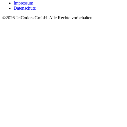
Impressum
Datenschutz
©2026
JetCoders GmbH
. Alle Rechte vorbehalten.