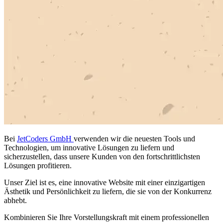
Bei
JetCoders GmbH
verwenden wir die neuesten Tools und
Technologien, um innovative Lösungen zu liefern und
sicherzustellen, dass unsere Kunden von den fortschrittlichsten
Lösungen profitieren.
Unser Ziel ist es, eine innovative Website mit einer einzigartigen
Ästhetik und Persönlichkeit zu liefern, die sie von der Konkurrenz
abhebt.
Kombinieren Sie Ihre Vorstellungskraft mit einem professionellen