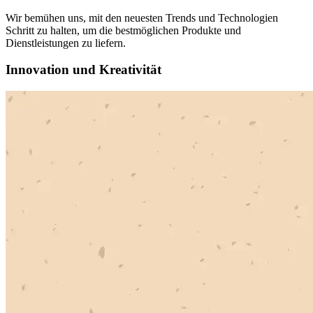
Wir bemühen uns, mit den neuesten Trends und Technologien
Schritt zu halten, um die bestmöglichen Produkte und
Dienstleistungen zu liefern.
Innovation und Kreativität