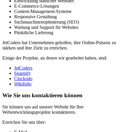
Entwicklung statischer Websites
E-Commerce-Lösungen
Content-Management-Systeme
Responsive Gestaltung
Suchmaschinenoptimierung (SEO)
Wartung und Support für Websites
Pünktliche Lieferung
JetCoders hat Unternehmen geholfen, ihre Online-Präsenz zu
stärken und ihre Ziele zu erreichen.
Einige der Projekte, an denen wir gearbeitet haben, sind:
JetCoders
Snappify
Clockodo
Wikifolio
Wie Sie uns kontaktieren können
Sie können uns auf unserer Website für Ihre
Webentwicklungsprojekte kontaktieren.
Erreichen Sie uns über: