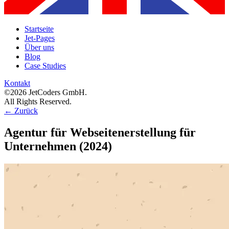
Startseite
Jet-Pages
Über uns
Blog
Case Studies
Kontakt
©2026 JetCoders GmbH.
All Rights Reserved.
←
Zurück
Agentur für Webseitenerstellung für
Unternehmen (2024)