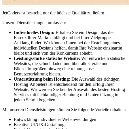
JetCoders ist bestrebt, nur die höchste Qualität zu liefern.
Unsere Dienstleistungen umfassen:
Individuelles Design:
Erhalten Sie ein Design, das die
Essenz Ihrer Marke einfängt und bei Ihrer Zielgruppe
Anklang findet. Wir können Ihnen bei der Erstellung eines
individuellen Designs helfen, damit Ihre Website einzigartig
bleibt und sich von der Konkurrenz abhebt.
Leistungsstarke statische Website:
Wir entwickeln statische
Websites, die schnell laden und über alle Geräte und
Bildschirmgrößen hinweg eine reibungslose
Benutzererfahrung bieten.
Unterstützung beim Hosting:
Die Auswahl des richtigen
Hosting-Anbieters ist entscheidend für den Erfolg Ihrer
Website. Wir werden Sie bei der Auswahl des besten Hosting-
Services mit fachkundiger Beratung und Unterstützung in
jedem Schritt begleiten.
Mit unseren Dienstleistungen können Sie folgende Vorteile erhalten:
Entwicklung individueller Webanwendungen
Kreative UI/UX-Gestaltung