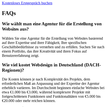
Kostenloses Erstgespräch buchen
FAQs
Wie wählt man eine Agentur für die Erstellung von
Websites aus?
Wählen Sie eine Agentur für die Erstellung von Websites basierend
auf ihrer Expertise und ihrer Fähigkeit, Ihre spezifischen
Geschäftsbedürfnisse zu verstehen und zu erfüllen. Suchen Sie nach
einem Portfolio, das ihre Kreativität und ihren Fokus auf
Benutzererfahrung zeigt.
Wie viel kostet Webdesign in Deutschland (DACH-
Regionen)?
Die Kosten können je nach Komplexität des Projekts, dem
erforderlichen Maß an Anpassung und der Expertise der Agentur
erheblich variieren. Im Durchschnitt beginnen einfache Websites bei
etwa €1.000 bis €3.000, während komplexere Projekte mit
fortgeschrittenen Funktionen und Funktionalitäten von €5.000 bis
€20.000 oder mehr reichen können.