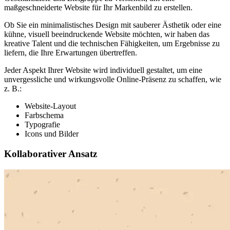
maßgeschneiderte Website für Ihr Markenbild zu erstellen.
Ob Sie ein minimalistisches Design mit sauberer Ästhetik oder eine
kühne, visuell beeindruckende Website möchten, wir haben das
kreative Talent und die technischen Fähigkeiten, um Ergebnisse zu
liefern, die Ihre Erwartungen übertreffen.
Jeder Aspekt Ihrer Website wird individuell gestaltet, um eine
unvergessliche und wirkungsvolle Online-Präsenz zu schaffen, wie
z. B.:
Website-Layout
Farbschema
Typografie
Icons und Bilder
Kollaborativer Ansatz