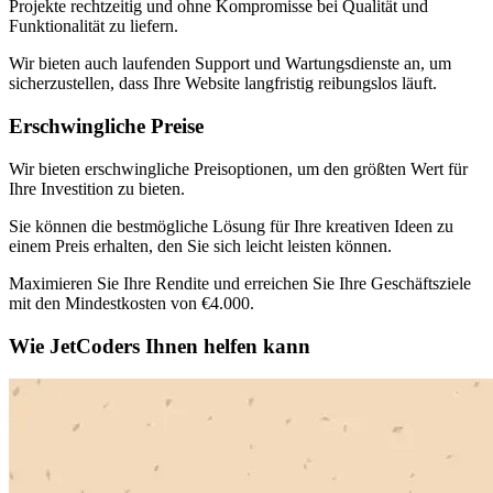
Projekte rechtzeitig und ohne Kompromisse bei Qualität und
Funktionalität zu liefern.
Wir bieten auch laufenden Support und Wartungsdienste an, um
sicherzustellen, dass Ihre Website langfristig reibungslos läuft.
Erschwingliche Preise
Wir bieten erschwingliche Preisoptionen, um den größten Wert für
Ihre Investition zu bieten.
Sie können die bestmögliche Lösung für Ihre kreativen Ideen zu
einem Preis erhalten, den Sie sich leicht leisten können.
Maximieren Sie Ihre Rendite und erreichen Sie Ihre Geschäftsziele
mit den Mindestkosten von €4.000.
Wie JetCoders Ihnen helfen kann