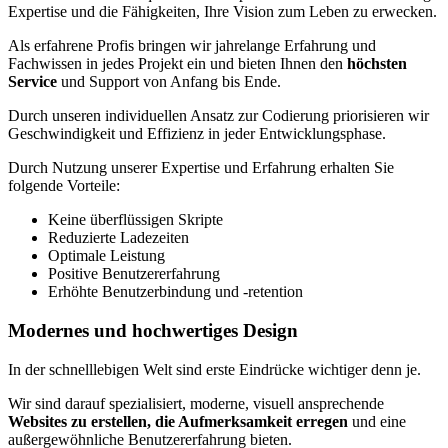
Expertise und die Fähigkeiten, Ihre Vision zum Leben zu erwecken.
Als erfahrene Profis bringen wir jahrelange Erfahrung und
Fachwissen in jedes Projekt ein und bieten Ihnen den
höchsten
Service
und Support von Anfang bis Ende.
Durch unseren individuellen Ansatz zur Codierung priorisieren wir
Geschwindigkeit und Effizienz in jeder Entwicklungsphase.
Durch Nutzung unserer Expertise und Erfahrung erhalten Sie
folgende Vorteile:
Keine überflüssigen Skripte
Reduzierte Ladezeiten
Optimale Leistung
Positive Benutzererfahrung
Erhöhte Benutzerbindung und -retention
Modernes und hochwertiges Design
In der schnelllebigen Welt sind erste Eindrücke wichtiger denn je.
Wir sind darauf spezialisiert, moderne, visuell ansprechende
Websites zu erstellen, die Aufmerksamkeit erregen
und eine
außergewöhnliche Benutzererfahrung bieten.