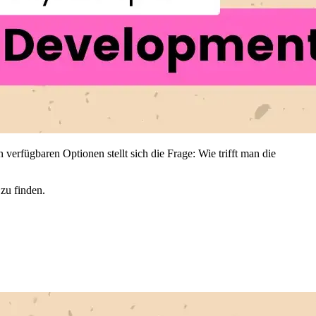
erfügbaren Optionen stellt sich die Frage: Wie trifft man die
 zu finden.