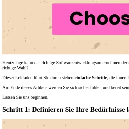
Heutzutage kann das richtige Softwareentwicklungsunternehmen der ent
richtige Wahl?
Dieser Leitfaden führt Sie durch sieben
einfache Schritte
, die Ihnen 
Am Ende dieses Artikels werden Sie sich sicher fühlen und bereit sein
Lassen Sie uns beginnen.
Schritt 1: Definieren Sie Ihre Bedürfnisse 