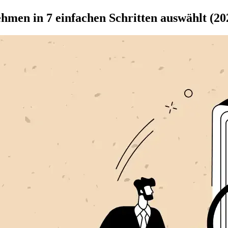
men in 7 einfachen Schritten auswählt (20