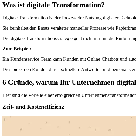
Was ist digitale Transformation?
Digitale Transformation ist der Prozess der Nutzung digitaler Techn
Sie beinhaltet den Ersatz veralteter manueller Prozesse wie Papierk
Die digitale Transformationsstrategie geht nicht nur um die Einführu
Zum Beispiel:
Ein Kundenservice-Team kann Kunden mit Online-Chatbots und automa
Dies bietet den Kunden durch schnellere Antworten und personalisier
6 Gründe, warum Ihr Unternehmen digital 
Hier sind die Vorteile einer erfolgreichen Unternehmenstransformatio
Zeit- und Kosteneffizienz