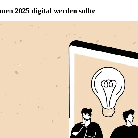
en 2025 digital werden sollte