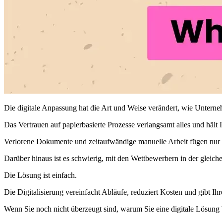
Die digitale Anpassung hat die Art und Weise verändert, wie Unterne
Das Vertrauen auf papierbasierte Prozesse verlangsamt alles und hä
Verlorene Dokumente und zeitaufwändige manuelle Arbeit fügen nur 
Darüber hinaus ist es schwierig, mit den Wettbewerbern in der gleiche
Die Lösung ist einfach.
Die Digitalisierung vereinfacht Abläufe, reduziert Kosten und gibt Ih
Wenn Sie noch nicht überzeugt sind, warum Sie eine digitale Lösung 