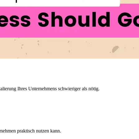
ierung Ihres Unternehmens schwieriger als nötig.
ernehmen praktisch nutzen kann.