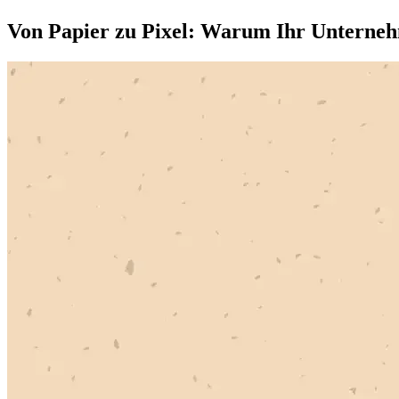
Von Papier zu Pixel: Warum Ihr Unternehm