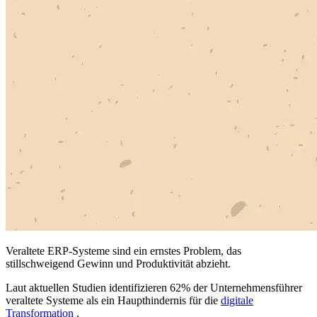
Veraltete ERP-Systeme sind ein ernstes Problem, das
stillschweigend Gewinn und Produktivität abzieht.
Laut aktuellen Studien identifizieren 62% der Unternehmensführer
veraltete Systeme als ein Haupthindernis für die
digitale
Transformation
.