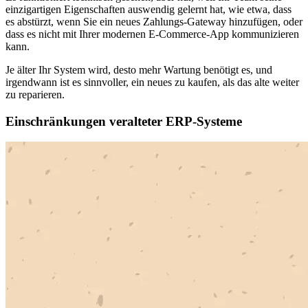
einzigartigen Eigenschaften auswendig gelernt hat, wie etwa, dass
es abstürzt, wenn Sie ein neues Zahlungs-Gateway hinzufügen, oder
dass es nicht mit Ihrer modernen E-Commerce-App kommunizieren
kann.
Je älter Ihr System wird, desto mehr Wartung benötigt es, und
irgendwann ist es sinnvoller, ein neues zu kaufen, als das alte weiter
zu reparieren.
Einschränkungen veralteter ERP-Systeme