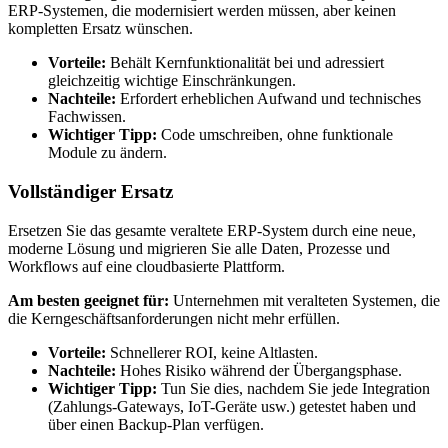
ERP-Systemen, die modernisiert werden müssen, aber keinen
kompletten Ersatz wünschen.
Vorteile:
Behält Kernfunktionalität bei und adressiert
gleichzeitig wichtige Einschränkungen.
Nachteile:
Erfordert erheblichen Aufwand und technisches
Fachwissen.
Wichtiger Tipp:
Code umschreiben, ohne funktionale
Module zu ändern.
Vollständiger Ersatz
Ersetzen Sie das gesamte veraltete ERP-System durch eine neue,
moderne Lösung und migrieren Sie alle Daten, Prozesse und
Workflows auf eine cloudbasierte Plattform.
Am besten geeignet für:
Unternehmen mit veralteten Systemen, die
die Kerngeschäftsanforderungen nicht mehr erfüllen.
Vorteile:
Schnellerer ROI, keine Altlasten.
Nachteile:
Hohes Risiko während der Übergangsphase.
Wichtiger Tipp:
Tun Sie dies, nachdem Sie jede Integration
(Zahlungs-Gateways, IoT-Geräte usw.) getestet haben und
über einen Backup-Plan verfügen.