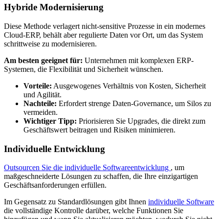
Hybride Modernisierung
Diese Methode verlagert nicht-sensitive Prozesse in ein modernes
Cloud-ERP, behält aber regulierte Daten vor Ort, um das System
schrittweise zu modernisieren.
Am besten geeignet für:
Unternehmen mit komplexen ERP-
Systemen, die Flexibilität und Sicherheit wünschen.
Vorteile:
Ausgewogenes Verhältnis von Kosten, Sicherheit
und Agilität.
Nachteile:
Erfordert strenge Daten-Governance, um Silos zu
vermeiden.
Wichtiger Tipp:
Priorisieren Sie Upgrades, die direkt zum
Geschäftswert beitragen und Risiken minimieren.
Individuelle Entwicklung
Outsourcen Sie die individuelle Softwareentwicklung
, um
maßgeschneiderte Lösungen zu schaffen, die Ihre einzigartigen
Geschäftsanforderungen erfüllen.
Im Gegensatz zu Standardlösungen gibt Ihnen
individuelle Software
die vollständige Kontrolle darüber, welche Funktionen Sie