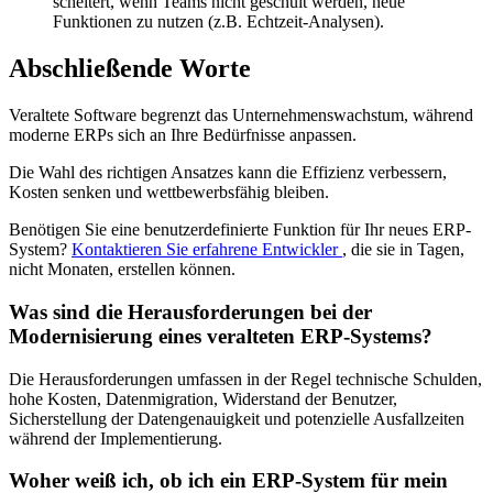
scheitert, wenn Teams nicht geschult werden, neue
Funktionen zu nutzen (z.B. Echtzeit-Analysen).
Abschließende Worte
Veraltete Software begrenzt das Unternehmenswachstum, während
moderne ERPs sich an Ihre Bedürfnisse anpassen.
Die Wahl des richtigen Ansatzes kann die Effizienz verbessern,
Kosten senken und wettbewerbsfähig bleiben.
Benötigen Sie eine benutzerdefinierte Funktion für Ihr neues ERP-
System?
Kontaktieren Sie erfahrene Entwickler
, die sie in Tagen,
nicht Monaten, erstellen können.
Was sind die Herausforderungen bei der
Modernisierung eines veralteten ERP-Systems?
Die Herausforderungen umfassen in der Regel technische Schulden,
hohe Kosten, Datenmigration, Widerstand der Benutzer,
Sicherstellung der Datengenauigkeit und potenzielle Ausfallzeiten
während der Implementierung.
Woher weiß ich, ob ich ein ERP-System für mein