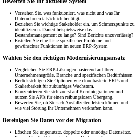
Bewerten Sie Ihr aktuelles System
Verstehen Sie, was funktioniert, was nicht und was Ihr
Unternehmen tatsächlich benötigt.
Beziehen Sie wichtige Stakeholder ein, um Schmerzpunkte zu
identifizieren. Dauert beispielsweise das
Bestandsmanagement zu lange? Sind Berichte unzuverlässig?
Erstellen Sie eine Liste spezifischer Probleme und
gewünschter Funktionen im neuen ERP-System.
Wählen Sie den richtigen Modernisierungsansatz
Vergleichen Sie ERP-Lösungen basierend auf Ihrer
Unternehmensgröße, Branche und spezifischen Bedürfnissen.
Berücksichtigen Sie Optionen wie cloudbasierte ERPs und
Skalierbarkeit für zukünftiges Wachstum.
Konzentrieren Sie sich zuerst auf Kernintegrationen und
nutzen Sie APIs für einen reibungslosen Übergang.
Bewerten Sie, ob Sie sich Ausfallzeiten leisten können und
wie viel Störung Ihr Unternehmen verkraften kann.
Bereinigen Sie Daten vor der Migration
Löschen Sie ungenutzte, doppelte oder unnötige Datensätze.