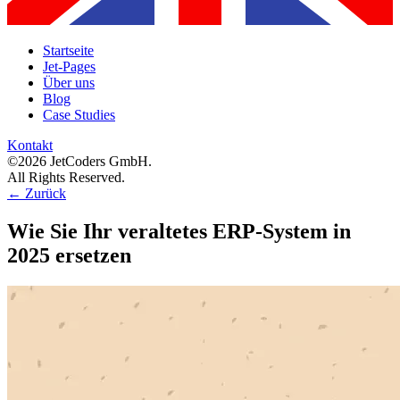
Startseite
Jet-Pages
Über uns
Blog
Case Studies
Kontakt
©2026 JetCoders GmbH.
All Rights Reserved.
←
Zurück
Wie Sie Ihr veraltetes ERP-System in
2025 ersetzen