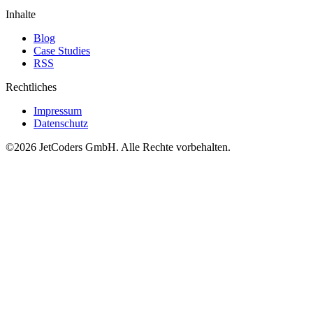
Inhalte
Blog
Case Studies
RSS
Rechtliches
Impressum
Datenschutz
©2026
JetCoders GmbH
. Alle Rechte vorbehalten.