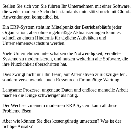
Stellen Sie sich vor, Sie führen Ihr Unternehmen mit einer Software,
die weder moderne Sicherheitsstandards unterstützt noch mit Cloud-
Anwendungen kompatibel ist.
Ein ERP-System steht im Mittelpunkt der Betriebsabläufe jeder
Organisation, aber ohne regelmäßige Aktualisierungen kann es
schnell zu einem Hindernis für tägliche Aktivitäten und
Unternehmenswachstum werden.
Viele Unternehmen unterschätzen die Notwendigkeit, veraltete
Systeme zu modernisieren, und nutzen weiterhin alte Software, die
ihre Nützlichkeit überschritten hat.
Dies zwingt nicht nur Ihr Team, auf Alternativen zurückzugreifen,
sondern verschwendet auch Ressourcen für unnötige Wartung.
Langsame Prozesse, ungenaue Daten und endlose manuelle Arbeit
machen die Dinge schwieriger als nötig.
Der Wechsel zu einem modernen ERP-System kann all diese
Probleme lösen.
Aber wie können Sie dies kostengünstig umsetzen? Was ist der
richtige Ansatz?