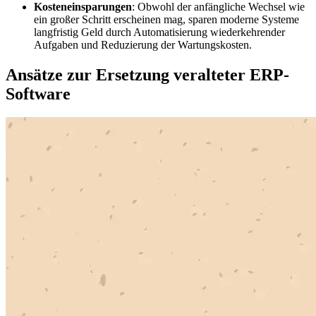
Kosteneinsparungen
: Obwohl der anfängliche Wechsel wie
ein großer Schritt erscheinen mag, sparen moderne Systeme
langfristig Geld durch Automatisierung wiederkehrender
Aufgaben und Reduzierung der Wartungskosten.
Ansätze zur Ersetzung veralteter ERP-
Software