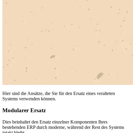
Hier sind die Ansätze, die Sie für den Ersatz eines veralteten
Systems verwenden können.
Modularer Ersatz
Dies beinhaltet den Ersatz einzelner Komponenten Ihres
bestehenden ERP durch moderne, während der Rest des Systems
intakt bleibt.